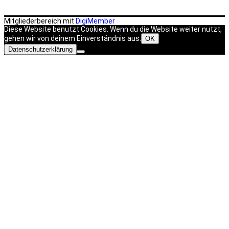
Mitgliederbereich mit
DigiMember
Diese Website benutzt Cookies. Wenn du die Website weiter nutzt,
gehen wir von deinem Einverständnis aus.
OK
Datenschutzerklärung