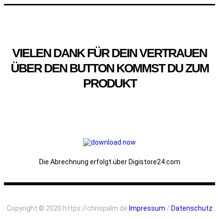
VIELEN DANK FÜR DEIN VERTRAUEN
ÜBER DEN BUTTON KOMMST DU ZUM
PRODUKT
Die Abrechnung erfolgt über Digistore24.com
Copyright © 2020 https://chrispalm.de
Impressum
/
Datenschutz