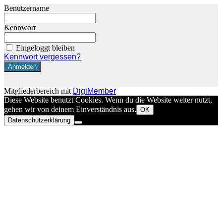
Benutzername
Kennwort
Eingeloggt bleiben
Kennwort vergessen?
Mitgliederbereich mit
DigiMember
Diese Website benutzt Cookies. Wenn du die Website weiter nutzt,
gehen wir von deinem Einverständnis aus.
OK
Datenschutzerklärung