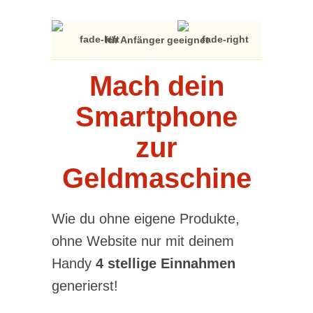
für Anfänger geeignet
Mach dein
Smartphone
zur
Geldmaschine
Wie du ohne eigene Produkte,
ohne Website nur mit deinem
Handy
4 stellige Einnahmen
generierst!