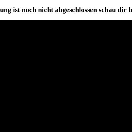
ung ist noch nicht abgeschlossen schau dir b