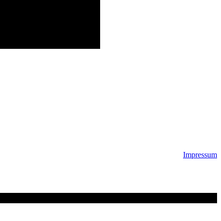
Impressum