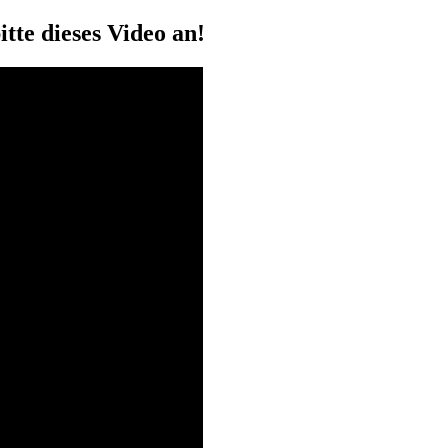
itte dieses Video an!